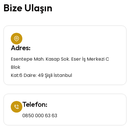
Bize Ulaşın
Adres:
Esentepe Mah. Kasap Sok. Eser İş Merkezi C
Blok
Kat:6 Daire: 49 Şişli İstanbul
Telefon:
0850 000 63 63