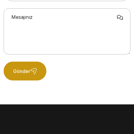
Gönder