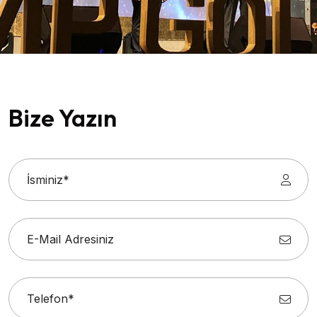
Bize Yazın